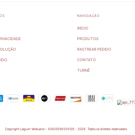
TOS
NAVEGAÇÃO
INÍCIO
PRIVACIDADE
PRODUTOS
VOLUÇÃO
RASTREAR PEDIDO
DIDO
CONTATO
TURNÊ
Copyright Lagum Vestuario - 43633595000125 - 2026. Todos os direitos reservados.