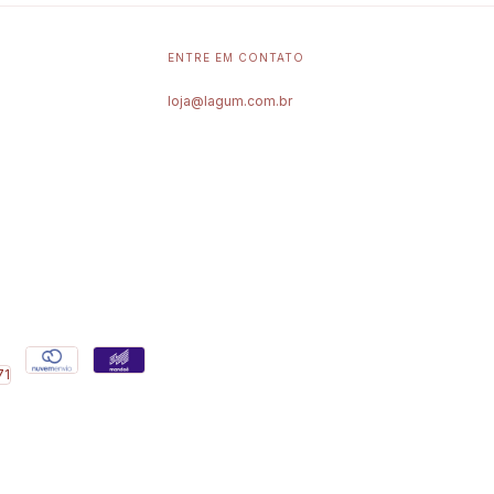
ENTRE EM CONTATO
loja@lagum.com.br