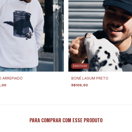
ESGOTADO
 ARREPIADO
BONÉ LAGUM PRETO
0,00
R$109,90
PARA COMPRAR COM ESSE PRODUTO