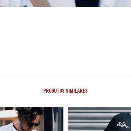
PRODUTOS SIMILARES