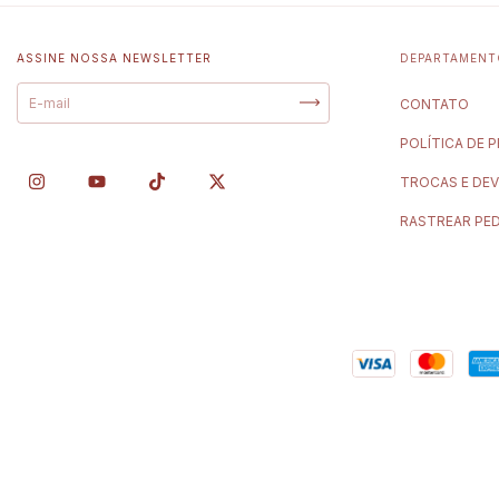
ASSINE NOSSA NEWSLETTER
DEPARTAMEN
CONTATO
POLÍTICA DE 
TROCAS E DE
RASTREAR PE