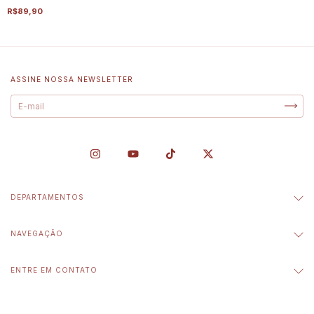
R$89,90
ASSINE NOSSA NEWSLETTER
DEPARTAMENTOS
NAVEGAÇÃO
ENTRE EM CONTATO